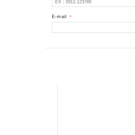
E-mail