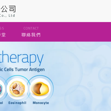
SS
CONTACT
學堂
聯絡我們