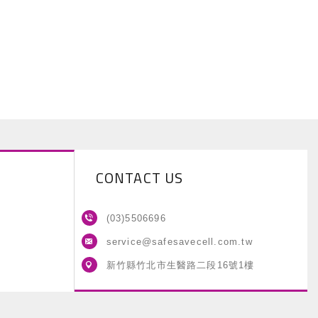
CONTACT US
(03)5506696
service@safesavecell.com.tw
新竹縣竹北市生醫路二段16號1樓