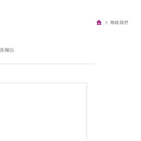
聯絡我們
填欄位