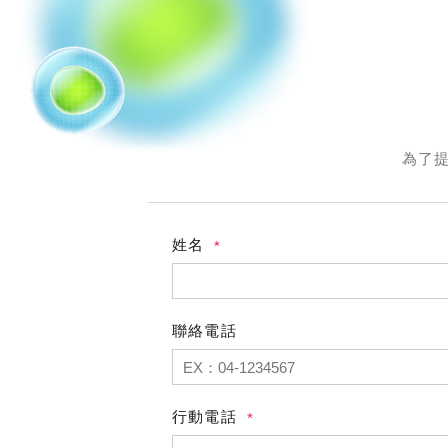
為了
姓名
聯絡電話
行動電話