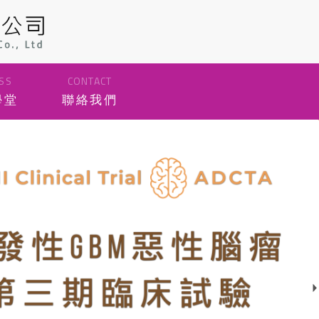
SS
CONTACT
學堂
聯絡我們